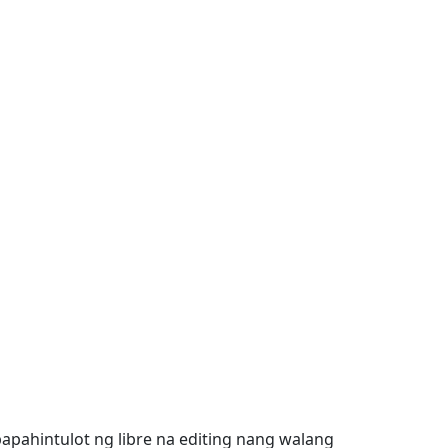
apahintulot ng libre na editing nang walang